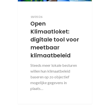
18/05/26
Open
Klimaatloket:
digitale tool voor
meetbaar
klimaatbeleid
Steeds meer lokale besturen
willen hun klimaatbeleid
baseren op zo objectief
mogelijke gegevens in
plaats…