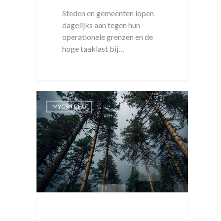
Steden en gemeenten lopen
dagelijks aan tegen hun
operationele grenzen en de
hoge taaklast bij…
MYCSN GEO