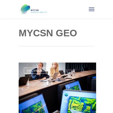
MYCSN GEO
MYCSN GEO