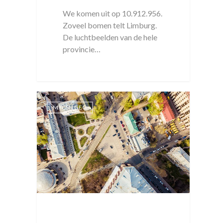
We komen uit op 10.912.956.
Zoveel bomen telt Limburg.
De luchtbeelden van de hele
provincie…
MYCSN GEO