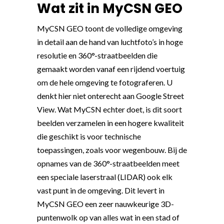
Wat zit in MyCSN GEO
MyCSN GEO toont de volledige omgeving
in detail aan de hand van luchtfoto’s in hoge
resolutie en 360°-straatbeelden die
gemaakt worden vanaf een rijdend voertuig
om de hele omgeving te fotograferen. U
denkt hier niet onterecht aan Google Street
View. Wat MyCSN echter doet, is dit soort
beelden verzamelen in een hogere kwaliteit
die geschikt is voor technische
toepassingen, zoals voor wegenbouw. Bij de
opnames van de 360°-straatbeelden meet
een speciale laserstraal (LIDAR) ook elk
vast punt in de omgeving. Dit levert in
MyCSN GEO een zeer nauwkeurige 3D-
puntenwolk op van alles wat in een stad of