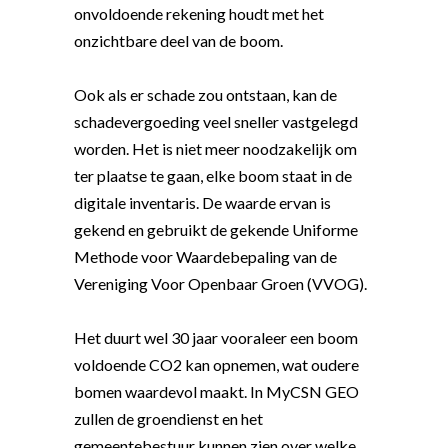
onvoldoende rekening houdt met het
onzichtbare deel van de boom.
Ook als er schade zou ontstaan, kan de
schadevergoeding veel sneller vastgelegd
worden. Het is niet meer noodzakelijk om
ter plaatse te gaan, elke boom staat in de
digitale inventaris. De waarde ervan is
gekend en gebruikt de gekende Uniforme
Methode voor Waardebepaling van de
Vereniging Voor Openbaar Groen (VVOG).
Het duurt wel 30 jaar vooraleer een boom
voldoende CO2 kan opnemen, wat oudere
bomen waardevol maakt. In MyCSN GEO
zullen de groendienst en het
gemeentebestuur kunnen zien over welke