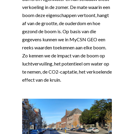
verkoeling in de zomer. De mate waarin een
boom deze eigenschappen vertoont, hangt
af van de grootte, de ouderdom en hoe
gezond de boom is. Op basis van die
gegevens kunnen we in MyCSN GEO een
reeks waarden toekennen aan elke boom.
Zo kennen we de impact van de boom op
luchtvervuiling, het potentieel om water op
te nemen, de CO2-captatie, het verkoelende
effect van de kruin.