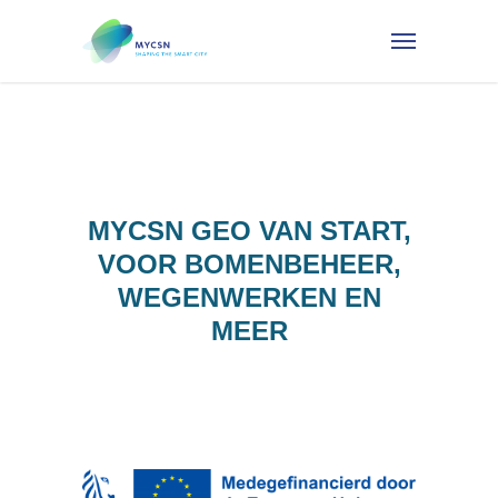
MYCSN GEO VAN START,
VOOR BOMENBEHEER,
WEGENWERKEN EN
MEER