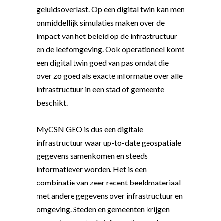
geluidsoverlast. Op een digital twin kan men
onmiddellijk simulaties maken over de
impact van het beleid op de infrastructuur
en de leefomgeving. Ook operationeel komt
een digital twin goed van pas omdat die
over zo goed als exacte informatie over alle
infrastructuur in een stad of gemeente
beschikt.
MyCSN GEO is dus een digitale
infrastructuur waar up-to-date geospatiale
gegevens samenkomen en steeds
informatiever worden. Het is een
combinatie van zeer recent beeldmateriaal
met andere gegevens over infrastructuur en
omgeving. Steden en gemeenten krijgen