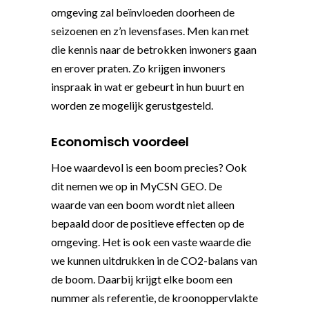
omgeving zal beïnvloeden doorheen de
seizoenen en z’n levensfases. Men kan met
die kennis naar de betrokken inwoners gaan
en erover praten. Zo krijgen inwoners
inspraak in wat er gebeurt in hun buurt en
worden ze mogelijk gerustgesteld.
Economisch voordeel
Hoe waardevol is een boom precies? Ook
dit nemen we op in MyCSN GEO. De
waarde van een boom wordt niet alleen
bepaald door de positieve effecten op de
omgeving. Het is ook een vaste waarde die
we kunnen uitdrukken in de CO2-balans van
de boom. Daarbij krijgt elke boom een
nummer als referentie, de kroonoppervlakte