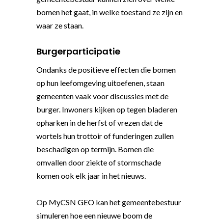
bomen het gaat, in welke toestand ze zijn en
waar ze staan.
Burgerparticipatie
Ondanks de positieve effecten die bomen
op hun leefomgeving uitoefenen, staan
gemeenten vaak voor discussies met de
burger. Inwoners kijken op tegen bladeren
opharken in de herfst of vrezen dat de
wortels hun trottoir of funderingen zullen
beschadigen op termijn. Bomen die
omvallen door ziekte of stormschade
komen ook elk jaar in het nieuws.
Op MyCSN GEO kan het gemeentebestuur
simuleren hoe een nieuwe boom de