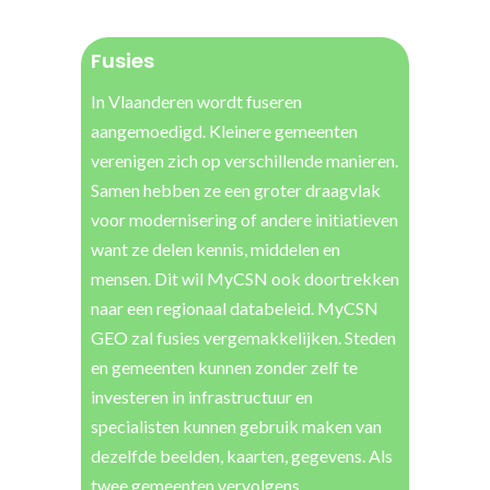
Fusies
In Vlaanderen wordt fuseren
aangemoedigd. Kleinere gemeenten
verenigen zich op verschillende manieren.
Samen hebben ze een groter draagvlak
voor modernisering of andere initiatieven
want ze delen kennis, middelen en
mensen. Dit wil MyCSN ook doortrekken
naar een regionaal databeleid. MyCSN
GEO zal fusies vergemakkelijken. Steden
en gemeenten kunnen zonder zelf te
investeren in infrastructuur en
specialisten kunnen gebruik maken van
dezelfde beelden, kaarten, gegevens. Als
twee gemeenten vervolgens