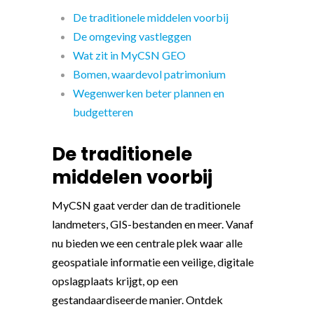
De traditionele middelen voorbij
De omgeving vastleggen
Wat zit in MyCSN GEO
Bomen, waardevol patrimonium
Wegenwerken beter plannen en
budgetteren
De traditionele
middelen voorbij
MyCSN gaat verder dan de traditionele
landmeters, GIS-bestanden en meer. Vanaf
nu bieden we een centrale plek waar alle
geospatiale informatie een veilige, digitale
opslagplaats krijgt, op een
gestandaardiseerde manier. Ontdek