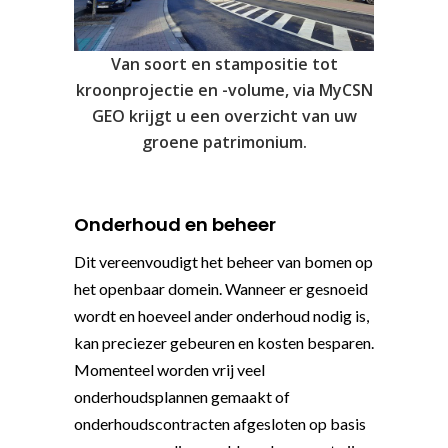
Van soort en stampositie tot
kroonprojectie en -volume, via MyCSN
GEO krijgt u een overzicht van uw
groene patrimonium.
Onderhoud en beheer
Dit vereenvoudigt het beheer van bomen op
het openbaar domein. Wanneer er gesnoeid
wordt en hoeveel ander onderhoud nodig is,
kan preciezer gebeuren en kosten besparen.
Momenteel worden vrij veel
onderhoudsplannen gemaakt of
onderhoudscontracten afgesloten op basis