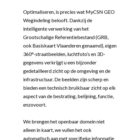
Optimaliseren, is precies wat MyCSN GEO
Wegindeling belooft. Dankzij de
intelligente verwerking van het
Grootschalige Referentiebestand (GRB,
ook Basiskaart Vlaanderen genaamd), eigen
360°-straatbeelden, luchtfoto’s en 3D-
gegevens verkrijgt u een bijzonder
gedetailleerd zicht op de omgeving en de
infrastructuur. De beelden zijn scherp en
bieden een technisch bruikbaar zicht op elk
aspect van de bestrating, belijning, functie,
enzovoort.
We brengen het openbaar domein niet
alleen in kaart, we vullen het ook
automatisch aan met specifieke informatie