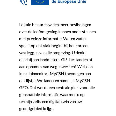
Lokale besturen willen meer beslissingen
over de leefomgeving kunnen ondersteunen
met precieze informatie. Weten wat er
speelt op dat vlak begint bij het correct
vastleggen van die omgeving. U denkt
daarbij aan landmeters, GIS-bestanden of
aan opnames van wegenwerken? Wel, dan
kun u binnenkort MyCSN toevoegen aan
dat lijstje. We lanceren namelijk MyCSN
GEO. Dat wordt een centrale plek voor alle
geospatiale informatie waarmee u op
termijn zelfs een digital twin van uw
grondgebied krijgt.