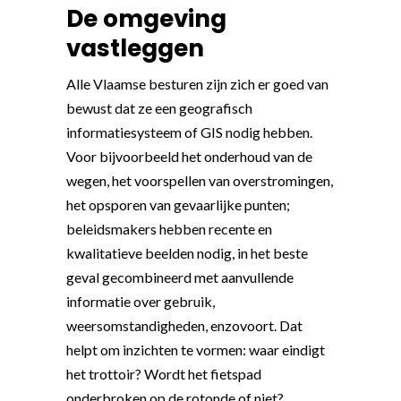
De omgeving
vastleggen
Alle Vlaamse besturen zijn zich er goed van
bewust dat ze een geografisch
informatiesysteem of GIS nodig hebben.
Voor bijvoorbeeld het onderhoud van de
wegen, het voorspellen van overstromingen,
het opsporen van gevaarlijke punten;
beleidsmakers hebben recente en
kwalitatieve beelden nodig, in het beste
geval gecombineerd met aanvullende
informatie over gebruik,
weersomstandigheden, enzovoort. Dat
helpt om inzichten te vormen: waar eindigt
het trottoir? Wordt het fietspad
onderbroken op de rotonde of niet?