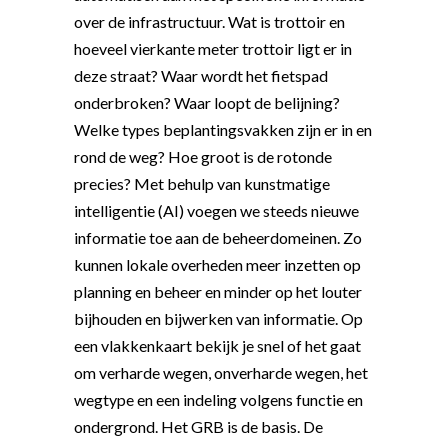
over de infrastructuur. Wat is trottoir en
hoeveel vierkante meter trottoir ligt er in
deze straat? Waar wordt het fietspad
onderbroken? Waar loopt de belijning?
Welke types beplantingsvakken zijn er in en
rond de weg? Hoe groot is de rotonde
precies? Met behulp van kunstmatige
intelligentie (AI) voegen we steeds nieuwe
informatie toe aan de beheerdomeinen. Zo
kunnen lokale overheden meer inzetten op
planning en beheer en minder op het louter
bijhouden en bijwerken van informatie. Op
een vlakkenkaart bekijk je snel of het gaat
om verharde wegen, onverharde wegen, het
wegtype en een indeling volgens functie en
ondergrond. Het GRB is de basis. De