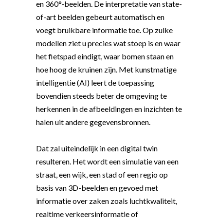
en 360°-beelden. De interpretatie van state-
of-art beelden gebeurt automatisch en
voegt bruikbare informatie toe. Op zulke
modellen ziet u precies wat stoep is en waar
het fietspad eindigt, waar bomen staan en
hoe hoog de kruinen zijn. Met kunstmatige
intelligentie (AI) leert de toepassing
bovendien steeds beter de omgeving te
herkennen in de afbeeldingen en inzichten te
halen uit andere gegevensbronnen.
Dat zal uiteindelijk in een digital twin
resulteren. Het wordt een simulatie van een
straat, een wijk, een stad of een regio op
basis van 3D-beelden en gevoed met
informatie over zaken zoals luchtkwaliteit,
realtime verkeersinformatie of