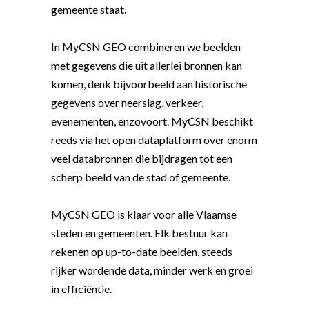
gemeente staat.
In MyCSN GEO combineren we beelden
met gegevens die uit allerlei bronnen kan
komen, denk bijvoorbeeld aan historische
gegevens over neerslag, verkeer,
evenementen, enzovoort. MyCSN beschikt
reeds via het open dataplatform over enorm
veel databronnen die bijdragen tot een
scherp beeld van de stad of gemeente.
MyCSN GEO is klaar voor alle Vlaamse
steden en gemeenten. Elk bestuur kan
rekenen op up-to-date beelden, steeds
rijker wordende data, minder werk en groei
in efficiëntie.