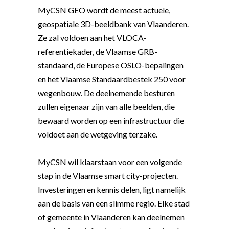
MyCSN GEO wordt de meest actuele,
geospatiale 3D-beeldbank van Vlaanderen.
Ze zal voldoen aan het VLOCA-
referentiekader, de Vlaamse GRB-
standaard, de Europese OSLO-bepalingen
en het Vlaamse Standaardbestek 250 voor
wegenbouw. De deelnemende besturen
zullen eigenaar zijn van alle beelden, die
bewaard worden op een infrastructuur die
voldoet aan de wetgeving terzake.
MyCSN wil klaarstaan voor een volgende
stap in de Vlaamse smart city-projecten.
Investeringen en kennis delen, ligt namelijk
aan de basis van een slimme regio. Elke stad
of gemeente in Vlaanderen kan deelnemen