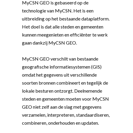
MyCSN GEO is gebaseerd op de
technologie van MyCSN. Het is een
uitbreiding op het bestaande dataplatform.
Het doel is dat alle steden en gemeenten
kunnen meegenieten en efficiënter te werk
gaan dankzij MyCSN GEO.
MyCSN GEO verschilt van bestaande
geografische informatiesystemen (GIS)
omdat het gegevens uit verschillende
soorten bronnen combineert en tegelijk de
lokale besturen ontzorgt. Deelnemende
steden en gemeenten moeten voor MyCSN
GEO niet zelf aan de slag met gegevens
verzamelen, interpreteren, standaardiseren,
combineren, onderhouden en updaten.