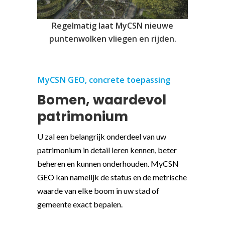
Regelmatig laat MyCSN nieuwe
puntenwolken vliegen en rijden.
MyCSN GEO, concrete toepassing
Bomen, waardevol
patrimonium
U zal een belangrijk onderdeel van uw
patrimonium in detail leren kennen, beter
beheren en kunnen onderhouden. MyCSN
GEO kan namelijk de status en de metrische
waarde van elke boom in uw stad of
gemeente exact bepalen.