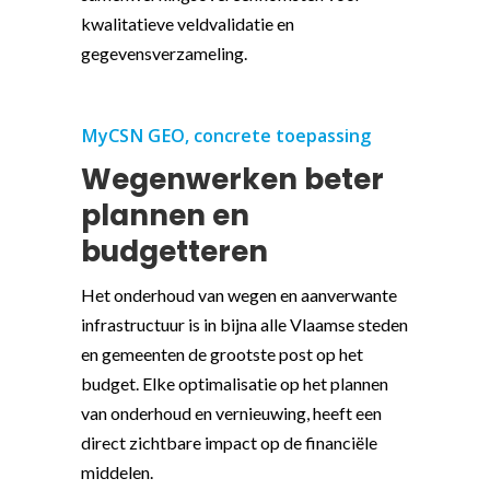
kwalitatieve veldvalidatie en
gegevensverzameling.
MyCSN GEO, concrete toepassing
Wegenwerken beter
plannen en
budgetteren
Het onderhoud van wegen en aanverwante
infrastructuur is in bijna alle Vlaamse steden
en gemeenten de grootste post op het
budget. Elke optimalisatie op het plannen
van onderhoud en vernieuwing, heeft een
direct zichtbare impact op de financiële
middelen.