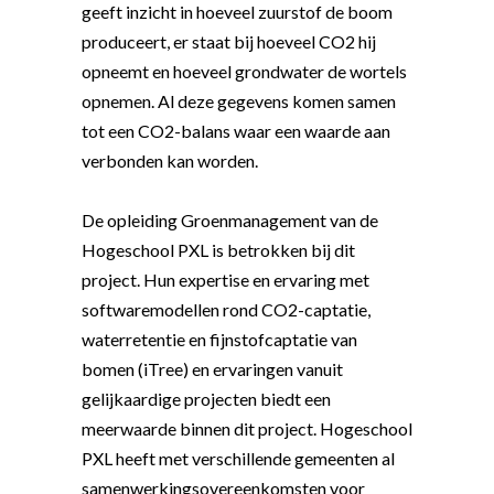
geeft inzicht in hoeveel zuurstof de boom
produceert, er staat bij hoeveel CO2 hij
opneemt en hoeveel grondwater de wortels
opnemen. Al deze gegevens komen samen
tot een CO2-balans waar een waarde aan
verbonden kan worden.
De opleiding Groenmanagement van de
Hogeschool PXL is betrokken bij dit
project. Hun expertise en ervaring met
softwaremodellen rond CO2-captatie,
waterretentie en fijnstofcaptatie van
bomen (iTree) en ervaringen vanuit
gelijkaardige projecten biedt een
meerwaarde binnen dit project. Hogeschool
PXL heeft met verschillende gemeenten al
samenwerkingsovereenkomsten voor