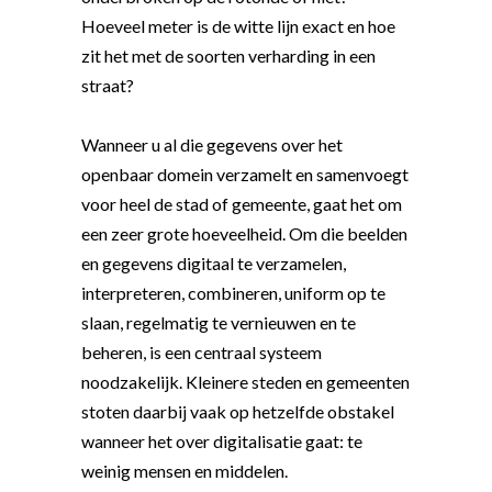
Hoeveel meter is de witte lijn exact en hoe
zit het met de soorten verharding in een
straat?
Wanneer u al die gegevens over het
openbaar domein verzamelt en samenvoegt
voor heel de stad of gemeente, gaat het om
een zeer grote hoeveelheid. Om die beelden
en gegevens digitaal te verzamelen,
interpreteren, combineren, uniform op te
slaan, regelmatig te vernieuwen en te
beheren, is een centraal systeem
noodzakelijk. Kleinere steden en gemeenten
stoten daarbij vaak op hetzelfde obstakel
wanneer het over digitalisatie gaat: te
weinig mensen en middelen.