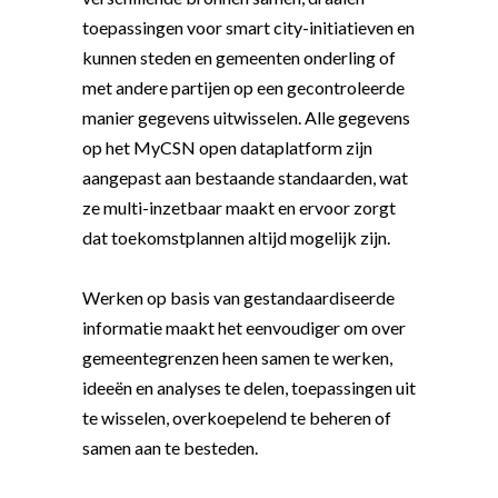
toepassingen voor smart city-initiatieven en
kunnen steden en gemeenten onderling of
met andere partijen op een gecontroleerde
manier gegevens uitwisselen. Alle gegevens
op het MyCSN open dataplatform zijn
aangepast aan bestaande standaarden, wat
ze multi-inzetbaar maakt en ervoor zorgt
dat toekomstplannen altijd mogelijk zijn.
Werken op basis van gestandaardiseerde
informatie maakt het eenvoudiger om over
gemeentegrenzen heen samen te werken,
ideeën en analyses te delen, toepassingen uit
te wisselen, overkoepelend te beheren of
samen aan te besteden.