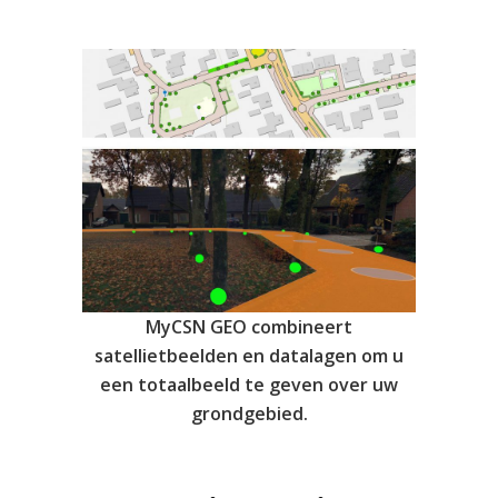
MyCSN GEO combineert
satellietbeelden en datalagen om u
een totaalbeeld te geven over uw
grondgebied.