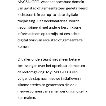
MyCSN GEO, waar het openbaar domein
van uw stad of gemeente zeer gedetailleerd
zichtbaar is in een up-to-date digitale
toepassing. Het beeldmateriaal wordt
gecombineerd met andere beschikbare
informatie om op termijn tot een echte
digital twin van elke stad of gemeente te
komen.
Dit alles ondersteunt niet alleen betere
beslissingen over het openbaar domein en
de leefomgeving, MyCSN GEO is een
volgende stap naar nieuwe initiatieven in
slimme steden en gemeenten die ook
nieuwe vormen van samenwerking mogelijk
kan maken.