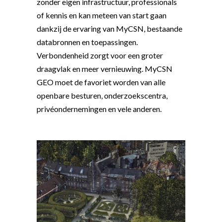
zonder eigen infrastructuur, professionals
of kennis en kan meteen van start gaan
dankzij de ervaring van MyCSN, bestaande
databronnen en toepassingen.
Verbondenheid zorgt voor een groter
draagvlak en meer vernieuwing. MyCSN
GEO moet de favoriet worden van alle
openbare besturen, onderzoekscentra,
privéondernemingen en vele anderen.