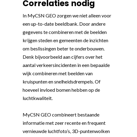
Correlaties nodig
In MyCSN GEO zorgen we niet alleen voor
een up-to-date beeldbank. Door andere
gegevens te combineren met de beelden
krijgen steden en gemeenten de inzichten
om beslissingen beter te onderbouwen.
Denk bijvoorbeeld aan cijfers over het
aantal verkeersincidenten in een bepaalde
wijk combineren met beelden van
kruispunten en snelheidsdrempels. Of
hoeveel invloed bomen hebben op de
luchtkwaliteit.
MyCSN GEO combineert bestaande
informatie met zeer recente en frequent
vernieuwde luchtfoto’s, 3D-puntenwolken