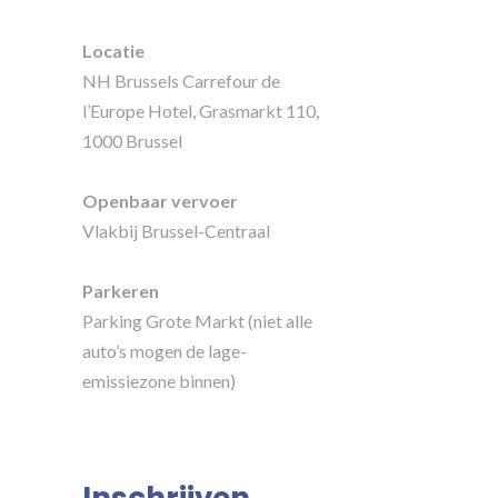
Locatie
NH Brussels Carrefour de
l’Europe Hotel, Grasmarkt 110,
1000 Brussel
Openbaar vervoer
Vlakbij Brussel-Centraal
Parkeren
Parking Grote Markt (niet alle
auto’s mogen de lage-
emissiezone binnen)
Inschrijven