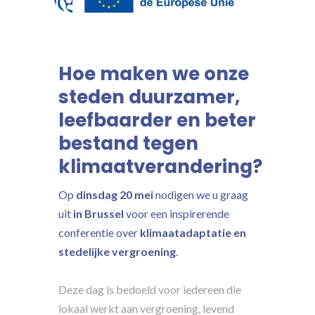
Hoe maken we onze
steden duurzamer,
leefbaarder en beter
bestand tegen
klimaatverandering?
Op
dinsdag 20 mei
nodigen we u graag
uit
in Brussel
voor een inspirerende
conferentie over
klimaatadaptatie en
stedelijke vergroening
.
Deze dag is bedoeld voor iedereen die
lokaal werkt aan vergroening, levend