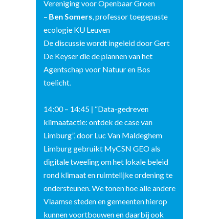
Vereniging voor Openbaar Groen
–
Ben Somers
, professor toegepaste
ecologie KU Leuven
De discussie wordt ingeleid door Gert
De Keyser die de plannen van het
Agentschap voor Natuur en Bos
toelicht.
14:00 – 14:45 | “Data-gedreven
klimaatactie: ontdek de case van
Limburg”, door Luc Van Maldeghem
Limburg gebruikt MyCSN GEO als
digitale tweeling om het lokale beleid
rond klimaat en ruimtelijke ordening te
ondersteunen. We tonen hoe alle andere
Vlaamse steden en gemeenten hierop
kunnen voortbouwen en daarbij ook