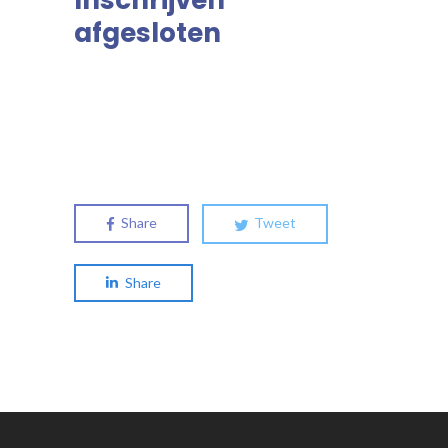
afgesloten
Share
Tweet
Share