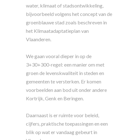
water, klimaat of stadsontwikkeling,
bijvoorbeeld volgens het concept van de
groenblauwe stad zoals beschreven in
het Klimaatadaptatieplan van
Vlaanderen.
We gaan vooral dieper in op de
3+30+300-regel: een manier om met
groen de levenskwaliteit in steden en
gemeenten te versterken. Er komen
voorbeelden aan bod uit onder andere
Kortrijk, Genk en Beringen.
Daarnaast is er ruimte voor beleid,
cijfers, praktische toepassingen en een
blik op wat er vandaag gebeurt in