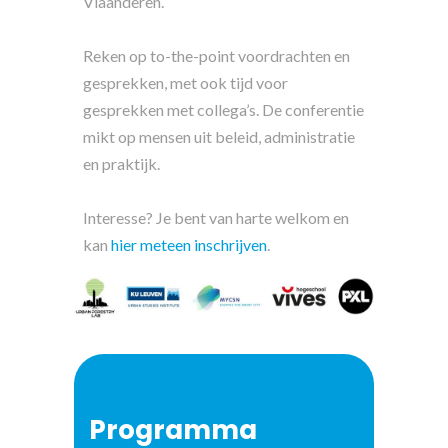
Vlaanderen.
Reken op to-the-point voordrachten en
gesprekken, met ook tijd voor
gesprekken met collega’s. De conferentie
mikt op mensen uit beleid, administratie
en praktijk.
Interesse? Je bent van harte welkom en
kan
hier meteen inschrijven
.
Programma