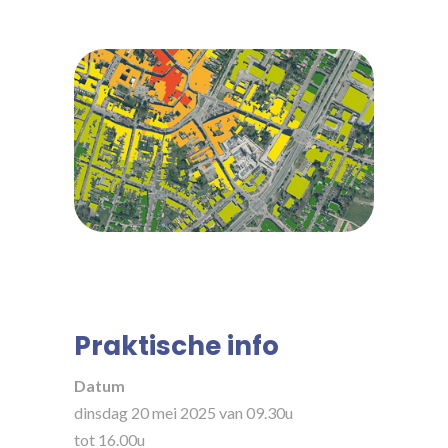
Praktische info
Datum
dinsdag 20 mei 2025 van 09.30u
tot 16.00u