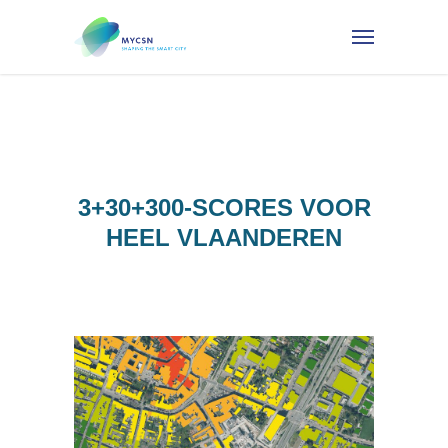
3+30+300-SCORES VOOR
HEEL VLAANDEREN