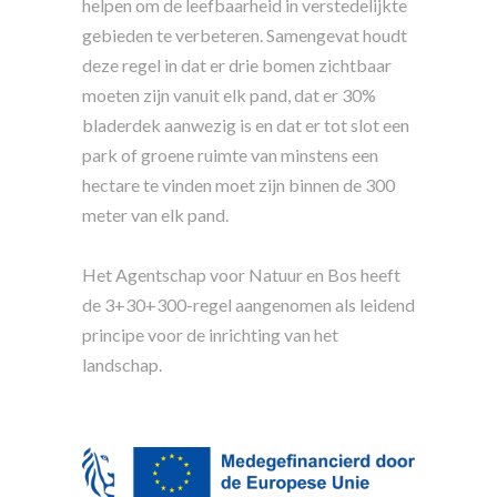
helpen om de leefbaarheid in verstedelijkte
gebieden te verbeteren. Samengevat houdt
deze regel in dat er drie bomen zichtbaar
moeten zijn vanuit elk pand, dat er 30%
bladerdek aanwezig is en dat er tot slot een
park of groene ruimte van minstens een
hectare te vinden moet zijn binnen de 300
meter van elk pand.
Het Agentschap voor Natuur en Bos heeft
de 3+30+300-regel aangenomen als leidend
principe voor de inrichting van het
landschap.