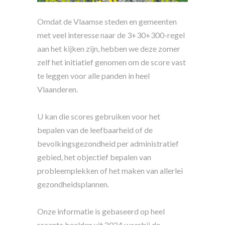
Omdat de Vlaamse steden en gemeenten
met veel interesse naar de 3+30+300-regel
aan het kijken zijn, hebben we deze zomer
zelf het initiatief genomen om de score vast
te leggen voor alle panden in heel
Vlaanderen.
U kan die scores gebruiken voor het
bepalen van de leefbaarheid of de
bevolkingsgezondheid per administratief
gebied, het objectief bepalen van
probleemplekken of het maken van allerlei
gezondheidsplannen.
Onze informatie is gebaseerd op heel
recente beelden uit 2024 waarbij de