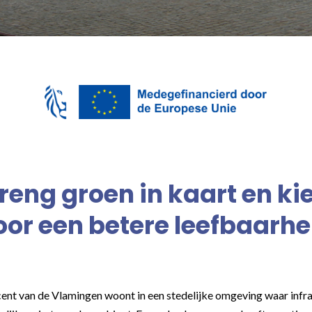
reng groen in kaart en ki
oor een betere leefbaarhe
ent van de Vlamingen woont in een stedelijke omgeving waar infra