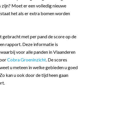
 zijn? Moet er een volledig nieuwe
staat het als er extra bomen worden
rt gebracht met per pand de score op de
n rapport. Deze informatie is
waarbij voor alle panden in Vlaanderen
door
Cobra Groeninzicht
. De scores
 weet u meteen in welke gebieden u goed
Zo kan u ook door de tijd heen gaan
rt.